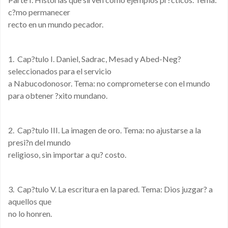
c?mo permanecer
recto en un mundo pecador.
1. Cap?tulo I. Daniel, Sadrac, Mesad y Abed-Neg?
seleccionados para el servicio
a Nabucodonosor. Tema: no comprometerse con el mundo
para obtener ?xito mundano.
2. Cap?tulo III. La imagen de oro. Tema: no ajustarse a la
presi?n del mundo
religioso, sin importar a qu? costo.
3. Cap?tulo V. La escritura en la pared. Tema: Dios juzgar? a
aquellos que
no lo honren.