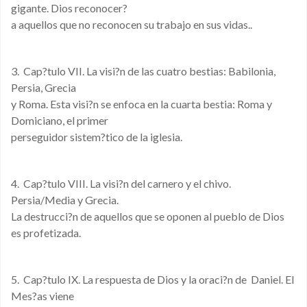
gigante. Dios reconocer?
a aquellos que no reconocen su trabajo en sus vidas..
3. Cap?tulo VII. La visi?n de las cuatro bestias: Babilonia,
Persia, Grecia
y Roma. Esta visi?n se enfoca en la cuarta bestia: Roma y
Domiciano, el primer
perseguidor sistem?tico de la iglesia.
4. Cap?tulo VIII. La visi?n del carnero y el chivo.
Persia/Media y Grecia.
La destrucci?n de aquellos que se oponen al pueblo de Dios
es profetizada.
5. Cap?tulo IX. La respuesta de Dios y la oraci?n de Daniel. El
Mes?as viene