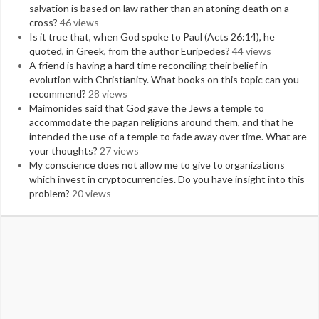
salvation is based on law rather than an atoning death on a
cross?
46 views
Is it true that, when God spoke to Paul (Acts 26:14), he
quoted, in Greek, from the author Euripedes?
44 views
A friend is having a hard time reconciling their belief in
evolution with Christianity. What books on this topic can you
recommend?
28 views
Maimonides said that God gave the Jews a temple to
accommodate the pagan religions around them, and that he
intended the use of a temple to fade away over time. What are
your thoughts?
27 views
My conscience does not allow me to give to organizations
which invest in cryptocurrencies. Do you have insight into this
problem?
20 views